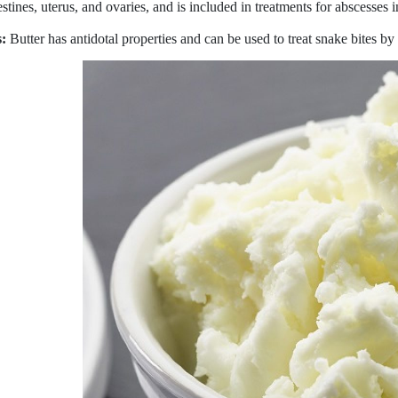
estines, uterus, and ovaries, and is included in treatments for abscesses 
:
Butter has antidotal properties and can be used to treat snake bites by a