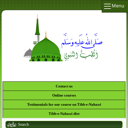
Menu
Contact us
Online courses
Testimonials for our course on Tibb-e-Nabawi
Tibb-e-Nabawi diet
Search