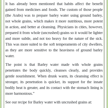
It has already been mentioned that habits affect the benefit
gained from medicines and foods. The custom of those people
(the Arabs) was to prepare barley water using ground barley,
not whole grains, which makes it more nutritious, more potent
in action, and better at cleansing. Physicians in cities, however,
prepared it from whole (uncrushed) grains so it would be lighter
and more subtle, and not too heavy for the nature of the sick.
This was more suited to the soft temperaments of city dwellers,
as they are more sensitive to the heaviness of ground barley
water.
The point is that Barley water made with whole grains
penetrates the body quickly, cleanses clearly, and provides
gentle nourishment. When drunk warm, its cleansing effect is
stronger, its penetration is quicker, its support for the innate
bodily heat is greater, and its contact with the stomach lining is
more harmonious.”
See our recipe for Barley water with uncrushed grains at: